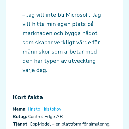
– Jag vill inte bli Microsoft. Jag
vill hitta min egen plats på
marknaden och bygga något
som skapar verkligt värde för
människor som arbetar med
den här typen av utveckling
varje dag.
Kort fakta
Namn:
Hristo Hristokov
Bolag:
Control Edge AB
Tjänst:
CppModel – en plattform för simulering,