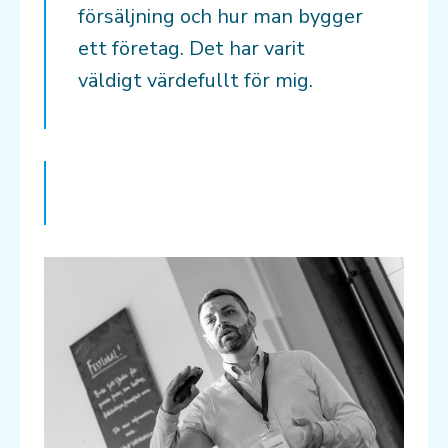
försäljning och hur man bygger
ett företag. Det har varit
väldigt värdefullt för mig.