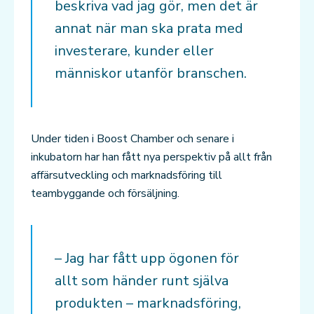
beskriva vad jag gör, men det är
annat när man ska prata med
investerare, kunder eller
människor utanför branschen.
Under tiden i Boost Chamber och senare i
inkubatorn har han fått nya perspektiv på allt från
affärsutveckling och marknadsföring till
teambyggande och försäljning.
– Jag har fått upp ögonen för
allt som händer runt själva
produkten – marknadsföring,