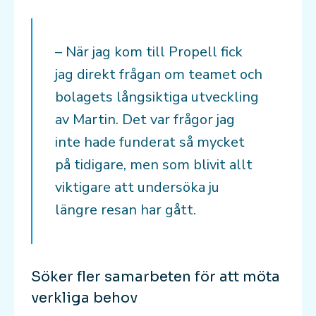
– När jag kom till Propell fick
jag direkt frågan om teamet och
bolagets långsiktiga utveckling
av Martin. Det var frågor jag
inte hade funderat så mycket
på tidigare, men som blivit allt
viktigare att undersöka ju
längre resan har gått.
Söker fler samarbeten för att möta
verkliga behov