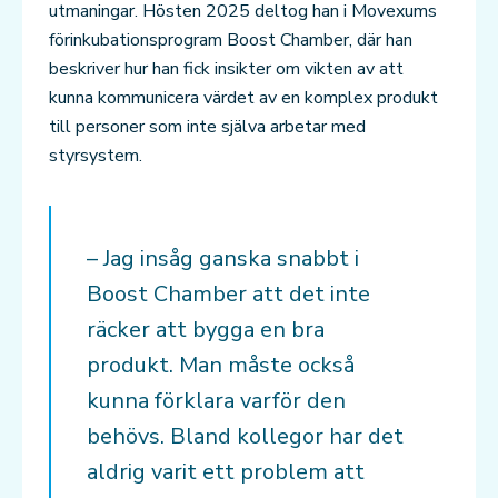
utmaningar. Hösten 2025 deltog han i Movexums
förinkubationsprogram Boost Chamber, där han
beskriver hur han fick insikter om vikten av att
kunna kommunicera värdet av en komplex produkt
till personer som inte själva arbetar med
styrsystem.
– Jag insåg ganska snabbt i
Boost Chamber att det inte
räcker att bygga en bra
produkt. Man måste också
kunna förklara varför den
behövs. Bland kollegor har det
aldrig varit ett problem att