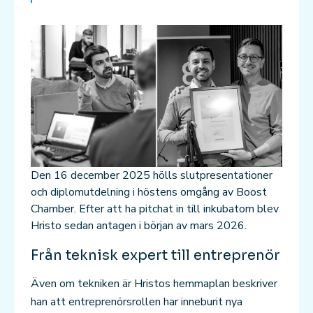
Den 16 december 2025 hölls slutpresentationer
och diplomutdelning i höstens omgång av Boost
Chamber. Efter att ha pitchat in till inkubatorn blev
Hristo sedan antagen i början av mars 2026.
Från teknisk expert till entreprenör
Även om tekniken är Hristos hemmaplan beskriver
han att entreprenörsrollen har inneburit nya