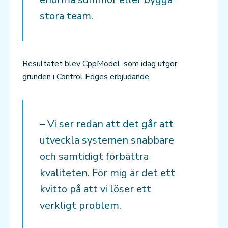
stora team.
Resultatet blev CppModel, som idag utgör
grunden i Control Edges erbjudande.
– Vi ser redan att det går att
utveckla systemen snabbare
och samtidigt förbättra
kvaliteten. För mig är det ett
kvitto på att vi löser ett
verkligt problem.