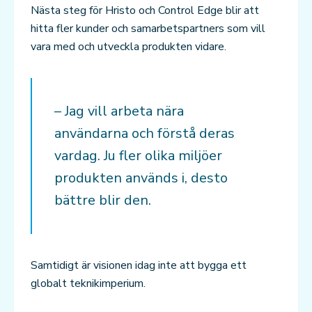
Nästa steg för Hristo och Control Edge blir att
hitta fler kunder och samarbetspartners som vill
vara med och utveckla produkten vidare.
– Jag vill arbeta nära
användarna och förstå deras
vardag. Ju fler olika miljöer
produkten används i, desto
bättre blir den.
Samtidigt är visionen idag inte att bygga ett
globalt teknikimperium.