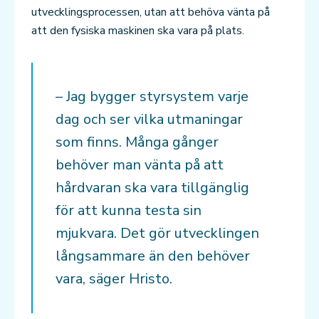
utvecklingsprocessen, utan att behöva vänta på
att den fysiska maskinen ska vara på plats.
– Jag bygger styrsystem varje
dag och ser vilka utmaningar
som finns. Många gånger
behöver man vänta på att
hårdvaran ska vara tillgänglig
för att kunna testa sin
mjukvara. Det gör utvecklingen
långsammare än den behöver
vara, säger Hristo.