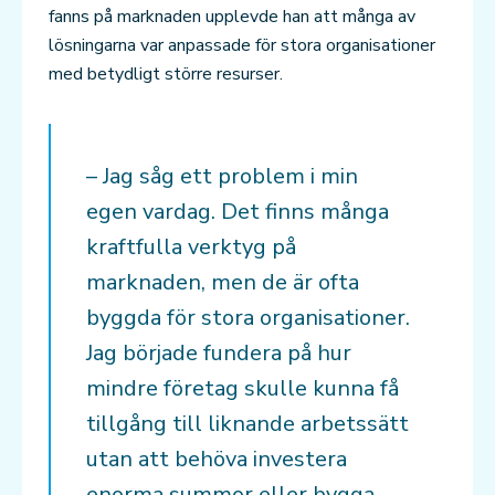
fanns på marknaden upplevde han att många av
lösningarna var anpassade för stora organisationer
med betydligt större resurser.
– Jag såg ett problem i min
egen vardag. Det finns många
kraftfulla verktyg på
marknaden, men de är ofta
byggda för stora organisationer.
Jag började fundera på hur
mindre företag skulle kunna få
tillgång till liknande arbetssätt
utan att behöva investera
enorma summor eller bygga