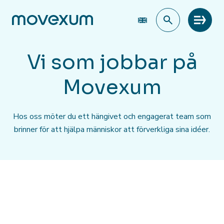
Meny
Vi som jobbar på
Movexum
Hos oss möter du ett hängivet och engagerat team som
brinner för att hjälpa människor att förverkliga sina idéer.