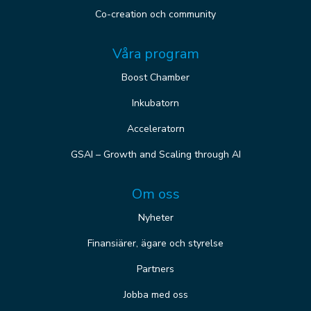
Co-creation och community
Våra program
Boost Chamber
Inkubatorn
Acceleratorn
GSAI – Growth and Scaling through AI
Om oss
Nyheter
Finansiärer, ägare och styrelse
Partners
Jobba med oss