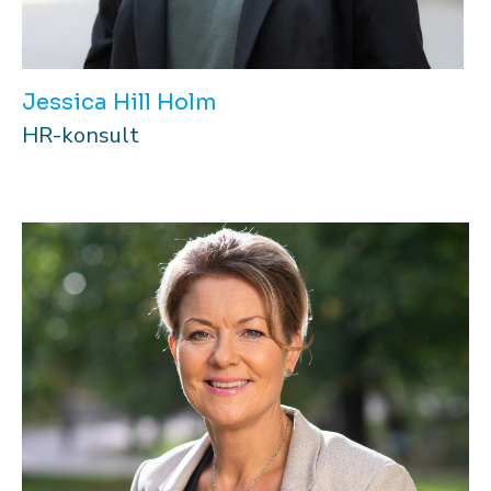
Jessica Hill Holm
HR-konsult