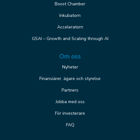
Boost Chamber
Inkubatorn
Acceleratorn
GSAI – Growth and Scaling through AI
Om oss
Nyheter
Finansiärer, ägare och styrelse
Partners
Jobba med oss
För investerare
FAQ