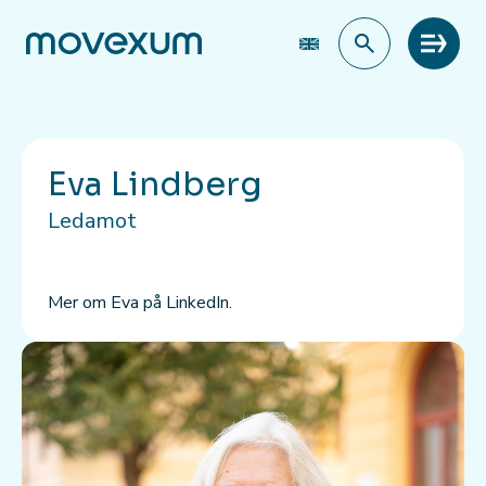
Meny
Eva Lindberg
Ledamot
Mer om Eva på LinkedIn.