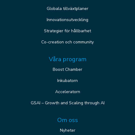
Globala tillväxtplaner
Innovationsutveckling
Strategier för hållbarhet
Co-creation och community
Våra program
Boost Chamber
Inkubatorn
Acceleratorn
GSAI – Growth and Scaling through AI
Om oss
Nyheter