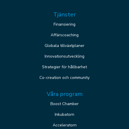
Tjänster
Finansiering
Affärscoaching
Globala tillväxtplaner
Innovationsutveckling
Strategier för hållbarhet
Co-creation och community
Våra program
Boost Chamber
Inkubatorn
Acceleratorn