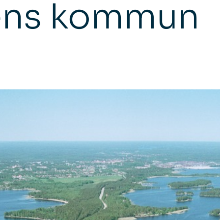
ens kommun