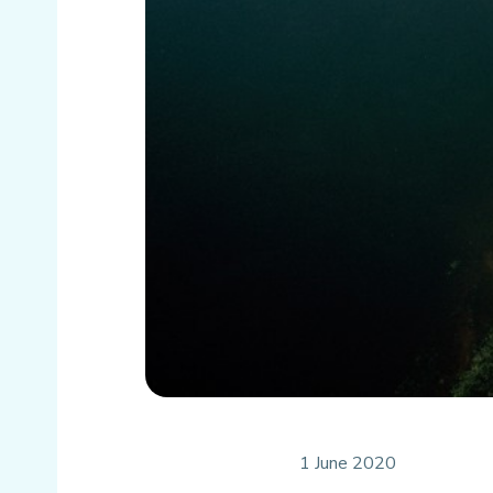
1 June 2020