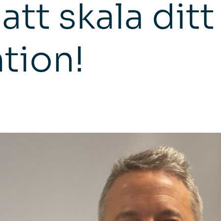
att skala ditt
tion!