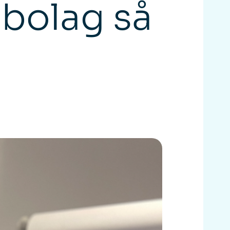
 bolag så