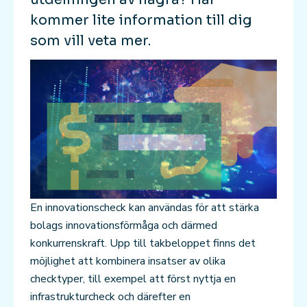
kommer lite information till dig
som vill veta mer.
En innovationscheck kan användas för att stärka
bolags innovationsförmåga och därmed
konkurrenskraft. Upp till takbeloppet finns det
möjlighet att kombinera insatser av olika
checktyper, till exempel att först nyttja en
infrastrukturcheck och därefter en