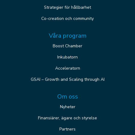
Strategier för hållbarhet
Co-creation och community
Våra program
Boost Chamber
Inkubatorn
Acceleratorn
GSAI – Growth and Scaling through AI
Om oss
Nyheter
Finansiärer, ägare och styrelse
Partners