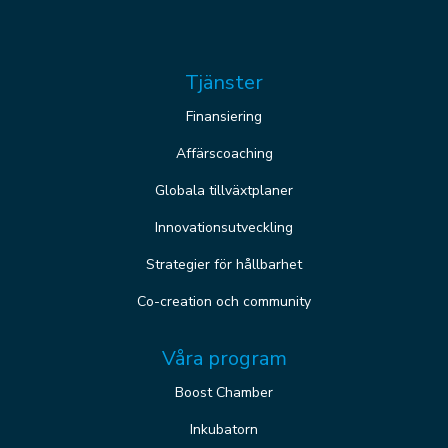
Tjänster
Finansiering
Affärscoaching
Globala tillväxtplaner
Innovationsutveckling
Strategier för hållbarhet
Co-creation och community
Våra program
Boost Chamber
Inkubatorn