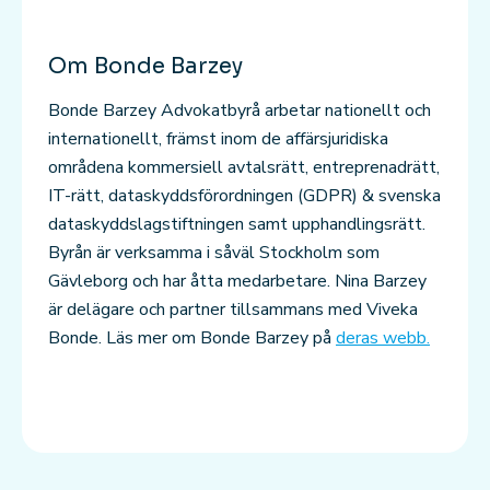
Om Bonde Barzey
Bonde Barzey Advokatbyrå arbetar nationellt och
internationellt, främst inom de affärsjuridiska
områdena kommersiell avtalsrätt, entreprenadrätt,
IT-rätt, dataskyddsförordningen (GDPR) & svenska
dataskyddslagstiftningen samt upphandlingsrätt.
Byrån är verksamma i såväl Stockholm som
Gävleborg och har åtta medarbetare. Nina Barzey
är delägare och partner tillsammans med Viveka
Bonde. Läs mer om Bonde Barzey på
deras webb.