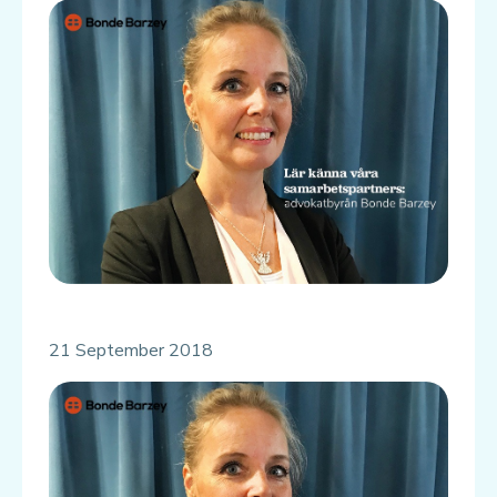
21 September 2018