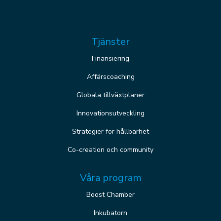
Tjänster
Finansiering
Affärscoaching
Globala tillväxtplaner
Innovationsutveckling
Strategier för hållbarhet
Co-creation och community
Våra program
Boost Chamber
Inkubatorn