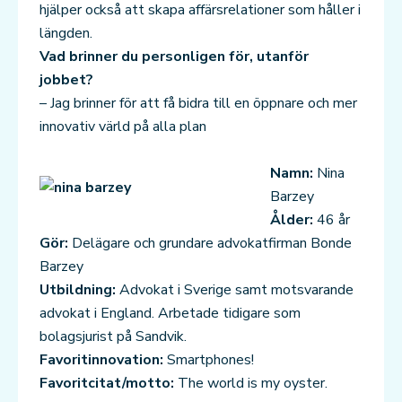
hjälper också att skapa affärsrelationer som håller i
längden.
Vad brinner du personligen för, utanför
jobbet?
– Jag brinner för att få bidra till en öppnare och mer
innovativ värld på alla plan
Namn:
Nina
Barzey
Ålder:
46 år
Gör:
Delägare och grundare advokatfirman Bonde
Barzey
Utbildning:
Advokat i Sverige samt motsvarande
advokat i England. Arbetade tidigare som
bolagsjurist på Sandvik.
Favoritinnovation:
Smartphones!
Favoritcitat/motto:
The world is my oyster.