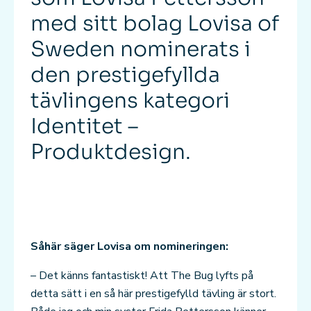
med sitt bolag Lovisa of
Sweden nominerats i
den prestigefyllda
tävlingens kategori
Identitet –
Produktdesign.
Såhär säger Lovisa om nomineringen:
– Det känns fantastiskt! Att The Bug lyfts på
detta sätt i en så här prestigefylld tävling är stort.