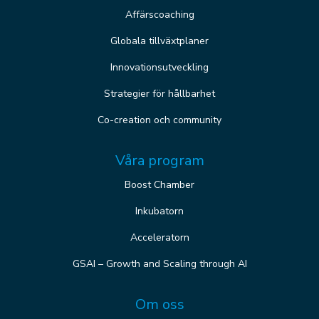
Affärscoaching
Globala tillväxtplaner
Innovationsutveckling
Strategier för hållbarhet
Co-creation och community
Våra program
Boost Chamber
Inkubatorn
Acceleratorn
GSAI – Growth and Scaling through AI
Om oss