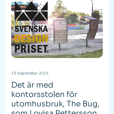
15 September 2021
Det är med
kontorsstolen för
utomhusbruk, The Bug,
som Lovisa Pettersson