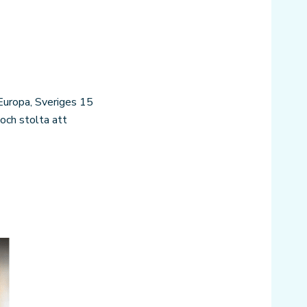
 Europa, Sveriges 15
och stolta att