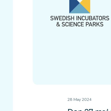
28 May 2024