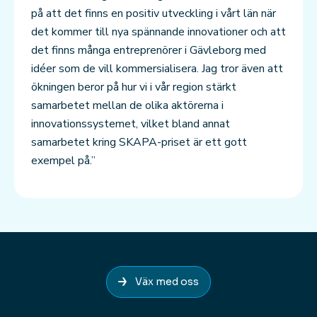
på att det finns en positiv utveckling i vårt län när
det kommer till nya spännande innovationer och att
det finns många entreprenörer i Gävleborg med
idéer som de vill kommersialisera. Jag tror även att
ökningen beror på hur vi i vår region stärkt
samarbetet mellan de olika aktörerna i
innovationssystemet, vilket bland annat
samarbetet kring SKAPA-priset är ett gott
exempel på.”
Väx med oss