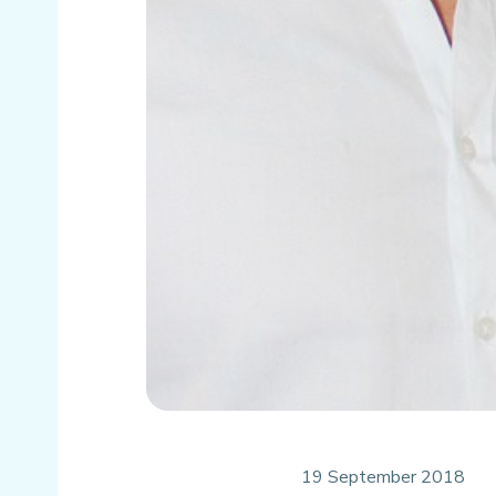
19 September 2018