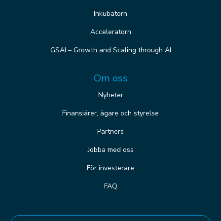
Inkubatorn
Acceleratorn
GSAI – Growth and Scaling through AI
Om oss
Nyheter
Finansiärer, ägare och styrelse
Partners
Jobba med oss
För investerare
FAQ