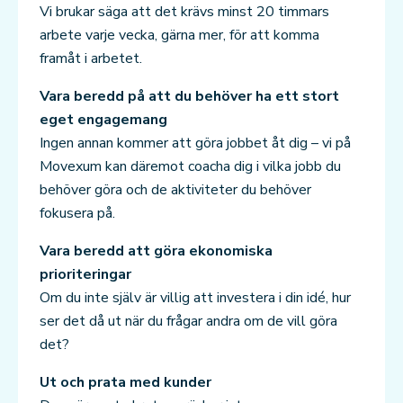
Vi brukar säga att det krävs minst 20 timmars
arbete varje vecka, gärna mer, för att komma
framåt i arbetet.
Vara beredd på att du behöver ha ett stort
eget engagemang
Ingen annan kommer att göra jobbet åt dig – vi på
Movexum kan däremot coacha dig i vilka jobb du
behöver göra och de aktiviteter du behöver
fokusera på.
Vara beredd att göra ekonomiska
prioriteringar
Om du inte själv är villig att investera i din idé, hur
ser det då ut när du frågar andra om de vill göra
det?
Ut och prata med kunder