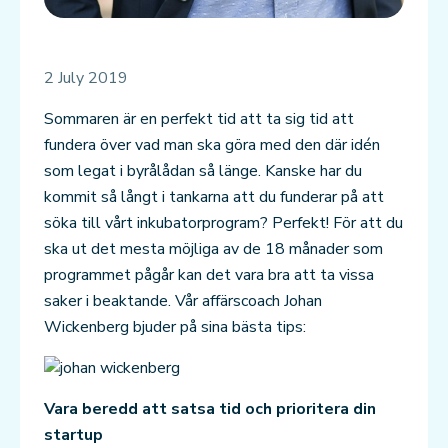
2 July 2019
Sommaren är en perfekt tid att ta sig tid att
fundera över vad man ska göra med den där idén
som legat i byrålådan så länge. Kanske har du
kommit så långt i tankarna att du funderar på att
söka till vårt inkubatorprogram? Perfekt! För att du
ska ut det mesta möjliga av de 18 månader som
programmet pågår kan det vara bra att ta vissa
saker i beaktande. Vår affärscoach Johan
Wickenberg bjuder på sina bästa tips:
Vara beredd att satsa tid och prioritera din
startup