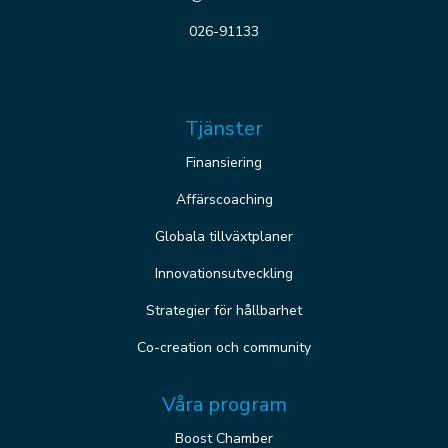
026-91133
Tjänster
Finansiering
Affärscoaching
Globala tillväxtplaner
Innovationsutveckling
Strategier för hållbarhet
Co-creation och community
Våra program
Boost Chamber