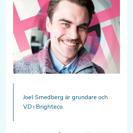
Joel Smedberg är grundare och
VD i Brighteco.