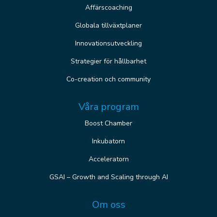
Affärscoaching
Globala tillväxtplaner
Innovationsutveckling
Strategier för hållbarhet
Co-creation och community
Våra program
Boost Chamber
Inkubatorn
Acceleratorn
GSAI – Growth and Scaling through AI
Om oss