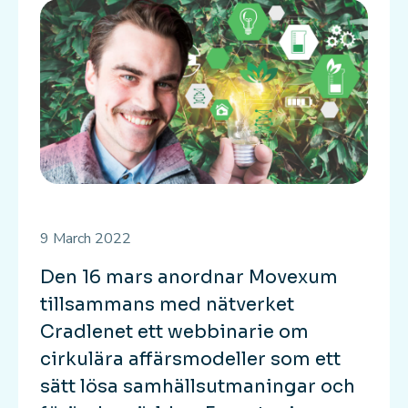
9 March 2022
Den 16 mars anordnar Movexum
tillsammans med nätverket
Cradlenet ett webbinarie om
cirkulära affärsmodeller som ett
sätt lösa samhällsutmaningar och