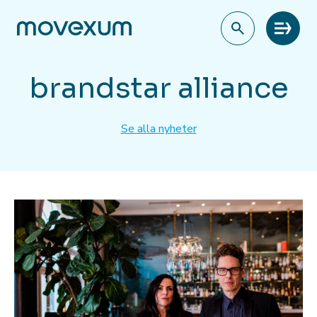
Meny
brandstar alliance
Se alla nyheter