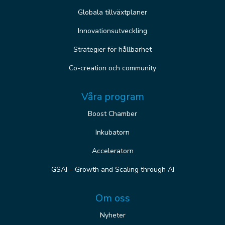
Globala tillväxtplaner
Innovationsutveckling
Strategier för hållbarhet
Co-creation och community
Våra program
Boost Chamber
Inkubatorn
Acceleratorn
GSAI – Growth and Scaling through AI
Om oss
Nyheter