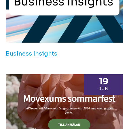
Business Insights
19
JUN