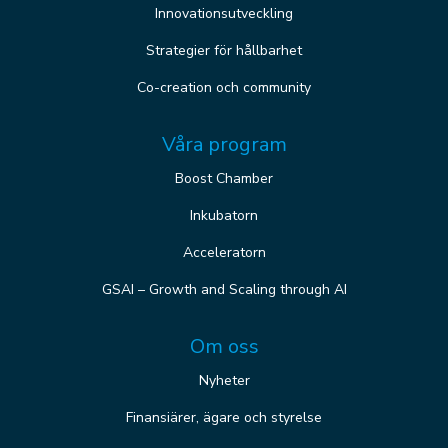
Innovationsutveckling
Strategier för hållbarhet
Co-creation och community
Våra program
Boost Chamber
Inkubatorn
Acceleratorn
GSAI – Growth and Scaling through AI
Om oss
Nyheter
Finansiärer, ägare och styrelse