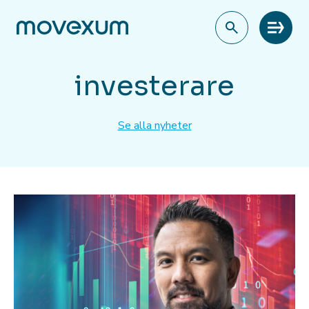
Meny
investerare
Se alla nyheter