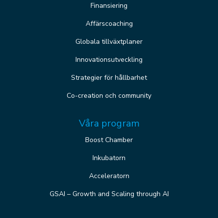
Finansiering
Affärscoaching
Globala tillväxtplaner
Innovationsutveckling
Strategier för hållbarhet
Co-creation och community
Våra program
Boost Chamber
Inkubatorn
Acceleratorn
GSAI – Growth and Scaling through AI