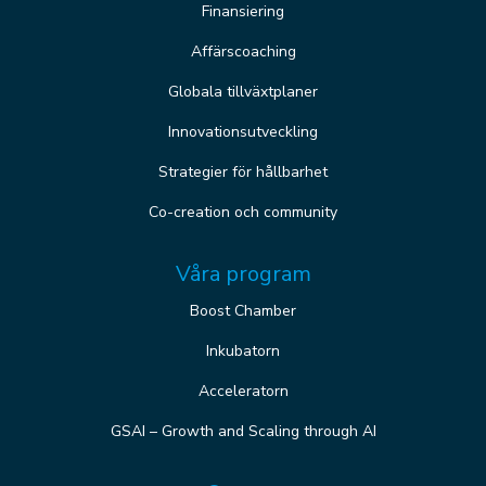
Finansiering
Affärscoaching
Globala tillväxtplaner
Innovationsutveckling
Strategier för hållbarhet
Co-creation och community
Våra program
Boost Chamber
Inkubatorn
Acceleratorn
GSAI – Growth and Scaling through AI