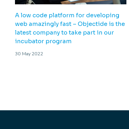
A low code platform for developing
web amazingly fast – Objectide is the
latest company to take part in our
incubator program
30 May 2022