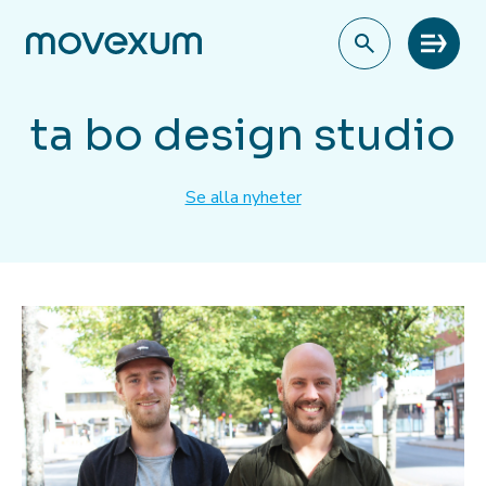
Meny
ta bo design studio
Se alla nyheter