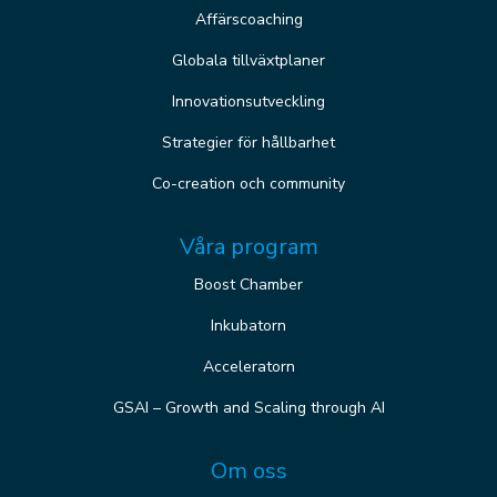
Affärscoaching
Globala tillväxtplaner
Innovationsutveckling
Strategier för hållbarhet
Co-creation och community
Våra program
Boost Chamber
Inkubatorn
Acceleratorn
GSAI – Growth and Scaling through AI
Om oss