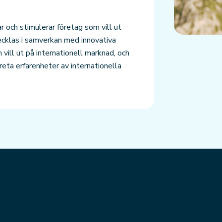
 och stimulerar företag som vill ut
ecklas i samverkan med innovativa
vill ut på internationell marknad, och
ta erfarenheter av internationella