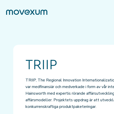
TRIIP
TRIIP, The Regional Innovation Internationaliza
var medfinansiär och medverkade i form av vår inte
Hainsworth med expertis rörande affärsutveckling,
affärsmodeller. Projektets uppdrag är att utveckl
konkurrenskraftiga produktpaketeringar.