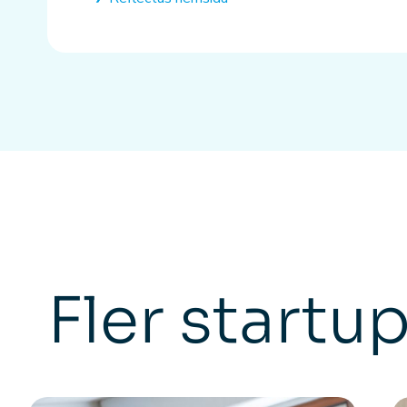
Fler startu