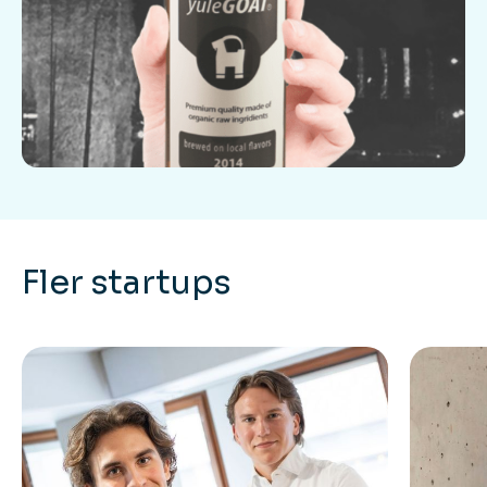
Fler startups