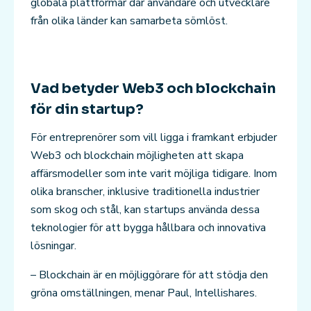
globala plattformar där användare och utvecklare
från olika länder kan samarbeta sömlöst.
Vad betyder Web3 och blockchain
för din startup?
För entreprenörer som vill ligga i framkant erbjuder
Web3 och blockchain möjligheten att skapa
affärsmodeller som inte varit möjliga tidigare. Inom
olika branscher, inklusive traditionella industrier
som skog och stål, kan startups använda dessa
teknologier för att bygga hållbara och innovativa
lösningar.
– Blockchain är en möjliggörare för att stödja den
gröna omställningen, menar Paul, Intellishares.