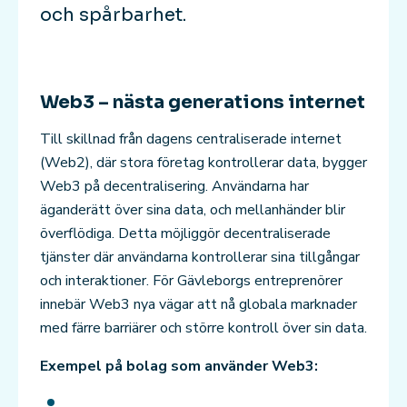
och spårbarhet.
Web3 – nästa generations internet
Till skillnad från dagens centraliserade internet
(Web2), där stora företag kontrollerar data, bygger
Web3 på decentralisering. Användarna har
äganderätt över sina data, och mellanhänder blir
överflödiga. Detta möjliggör decentraliserade
tjänster där användarna kontrollerar sina tillgångar
och interaktioner. För Gävleborgs entreprenörer
innebär Web3 nya vägar att nå globala marknader
med färre barriärer och större kontroll över sin data.
Exempel på bolag som använder Web3: