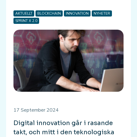
AKTUELLT
BLOCKCHAIN
INNOVATION
NYHETER
SPRINT X 2.0
17 September 2024
Digital innovation går i rasande
takt, och mitt i den teknologiska