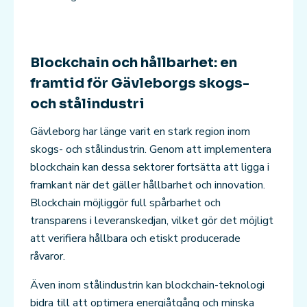
Blockchain och hållbarhet: en
framtid för Gävleborgs skogs-
och stålindustri
Gävleborg har länge varit en stark region inom
skogs- och stålindustrin. Genom att implementera
blockchain kan dessa sektorer fortsätta att ligga i
framkant när det gäller hållbarhet och innovation.
Blockchain möjliggör full spårbarhet och
transparens i leveranskedjan, vilket gör det möjligt
att verifiera hållbara och etiskt producerade
råvaror.
Även inom stålindustrin kan blockchain-teknologi
bidra till att optimera energiåtgång och minska