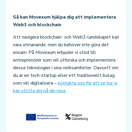
Så kan Movexum hjälpa dig att implementera
Web3 och blockchain
Att navigera blockchain- och Web3-landskapet kan
vara utmanande, men du behöver inte göra det
ensam. På Movexum erbjuder vi stöd till
entreprenörer som vill utforska och implementera
dessa teknologier i sina verksamheter. Oavsett om
du är en tech-startup eller ett traditionellt bolag
som vill digitalisera –
kontakta oss för att se hur vi
kan stötta dig på din resa.