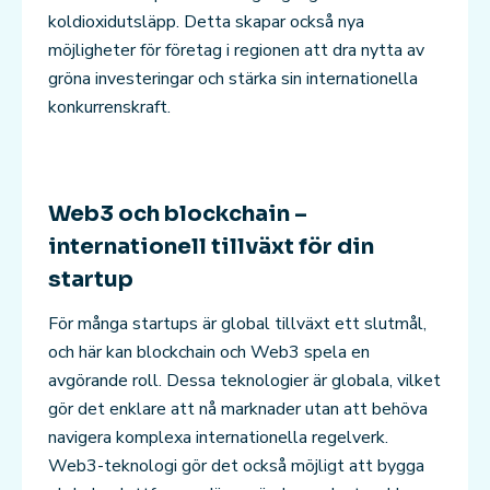
koldioxidutsläpp. Detta skapar också nya
möjligheter för företag i regionen att dra nytta av
gröna investeringar och stärka sin internationella
konkurrenskraft.
Web3 och blockchain –
internationell tillväxt för din
startup
För många startups är global tillväxt ett slutmål,
och här kan blockchain och Web3 spela en
avgörande roll. Dessa teknologier är globala, vilket
gör det enklare att nå marknader utan att behöva
navigera komplexa internationella regelverk.
Web3-teknologi gör det också möjligt att bygga