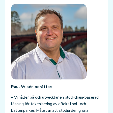
Paul Wisén berättar:
–
Vi håller på och utvecklar en blockchain-baserad
lösning för tokenisering av effekt i sol- och
batteriparker. Målet är att stödja den gröna