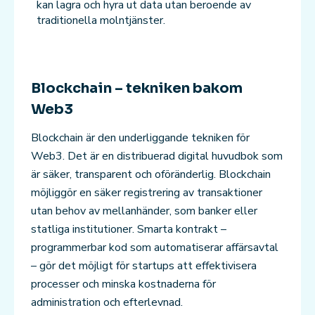
kan lagra och hyra ut data utan beroende av
traditionella molntjänster.
Blockchain – tekniken bakom
Web3
Blockchain är den underliggande tekniken för
Web3. Det är en distribuerad digital huvudbok som
är säker, transparent och oföränderlig. Blockchain
möjliggör en säker registrering av transaktioner
utan behov av mellanhänder, som banker eller
statliga institutioner. Smarta kontrakt –
programmerbar kod som automatiserar affärsavtal
– gör det möjligt för startups att effektivisera
processer och minska kostnaderna för
administration och efterlevnad.