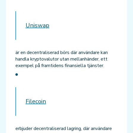
Uniswap
är en decentraliserad börs där användare kan
handla kryptovalutor utan mellanhänder, ett
exempel på framtidens finansiella tjänster.
Filecoin
erbjuder decentraliserad lagring, där användare