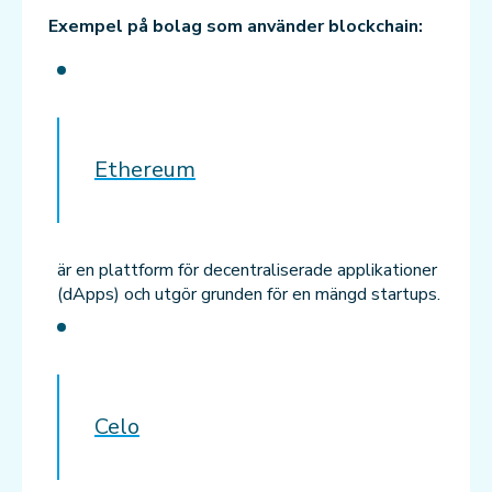
Exempel på bolag som använder blockchain:
Ethereum
är en plattform för decentraliserade applikationer
(dApps) och utgör grunden för en mängd startups.
Celo