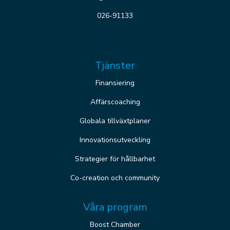
026-91133
Tjänster
Finansiering
Affärscoaching
Globala tillväxtplaner
Innovationsutveckling
Strategier för hållbarhet
Co-creation och community
Våra program
Boost Chamber