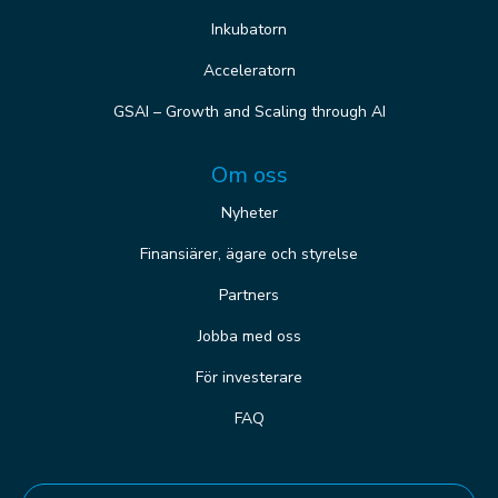
Inkubatorn
Acceleratorn
GSAI – Growth and Scaling through AI
Om oss
Nyheter
Finansiärer, ägare och styrelse
Partners
Jobba med oss
För investerare
FAQ