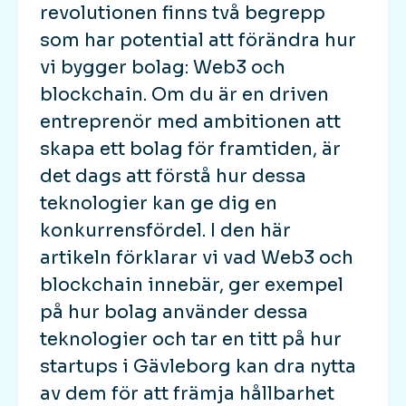
revolutionen finns två begrepp
som har potential att förändra hur
vi bygger bolag: Web3 och
blockchain. Om du är en driven
entreprenör med ambitionen att
skapa ett bolag för framtiden, är
det dags att förstå hur dessa
teknologier kan ge dig en
konkurrensfördel. I den här
artikeln förklarar vi vad Web3 och
blockchain innebär, ger exempel
på hur bolag använder dessa
teknologier och tar en titt på hur
startups i Gävleborg kan dra nytta
av dem för att främja hållbarhet