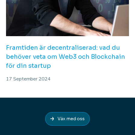
Framtiden är decentraliserad: vad du
behöver veta om Web3 och Blockchain
för din startup
17 September 2024
Väx med oss