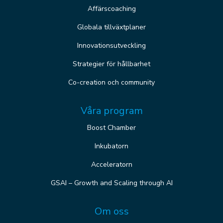
Affärscoaching
Globala tillväxtplaner
Innovationsutveckling
Strategier för hållbarhet
Co-creation och community
Våra program
Boost Chamber
Inkubatorn
Acceleratorn
GSAI – Growth and Scaling through AI
Om oss