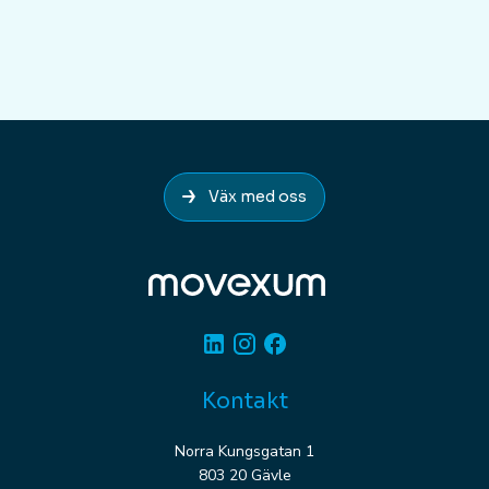
Väx med oss
Linkedin
Instagram
Facebook
Kontakt
Norra Kungsgatan 1
803 20 Gävle