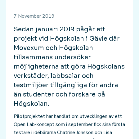
7 November 2019
Sedan januari 2019 pågår ett
projekt vid Högskolan i Gävle där
Movexum och Högskolan
tillsammans undersöker
möjligheterna att göra Högskolans
verkstäder, labbsalar och
testmiljöer tillgängliga för andra
än studenter och forskare på
Högskolan.
Pilotprojektet har handlat om utvecklingen av ett
Open Lab-koncept som i september fick sina första
testare i idébärarna Chatrine Jonsson och Lisa