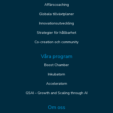
Affärscoaching
Globala tillväxtplaner
Innovationsutveckling
Strategier för hållbarhet
Co-creation och community
Våra program
Boost Chamber
Inkubatorn
Acceleratorn
GSAI – Growth and Scaling through AI
Om oss