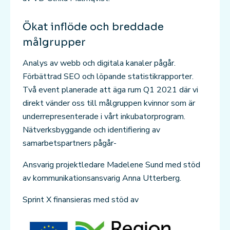
Ökat inflöde och breddade
målgrupper
Analys av webb och digitala kanaler pågår.
Förbättrad SEO och löpande statistikrapporter.
Två event planerade att äga rum Q1 2021 där vi
direkt vänder oss till målgruppen kvinnor som är
underrepresenterade i vårt inkubatorprogram.
Nätverksbyggande och identifiering av
samarbetspartners pågår-
Ansvarig projektledare Madelene Sund med stöd
av kommunikationsansvarig Anna Utterberg.
Sprint X finansieras med stöd av