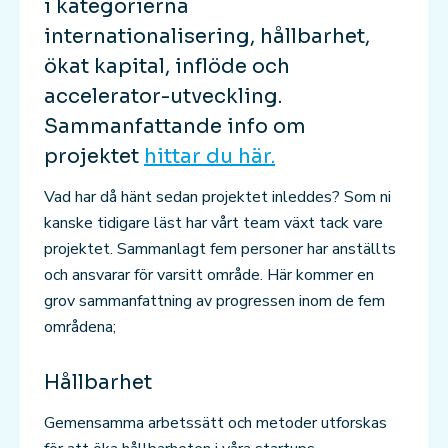
i kategorierna
internationalisering, hållbarhet,
ökat kapital, inflöde och
accelerator-utveckling.
Sammanfattande info om
projektet
hittar du här.
Vad har då hänt sedan projektet inleddes? Som ni
kanske tidigare läst har vårt team växt tack vare
projektet. Sammanlagt fem personer har anställts
och ansvarar för varsitt område. Här kommer en
grov sammanfattning av progressen inom de fem
områdena;
Hållbarhet
Gemensamma arbetssätt och metoder utforskas