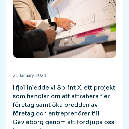
21 January 2021
I fjol inledde vi Sprint X, ett projekt
som handlar om att attrahera fler
företag samt öka bredden av
företag och entreprenörer till
Gävleborg genom att fördjupa oss