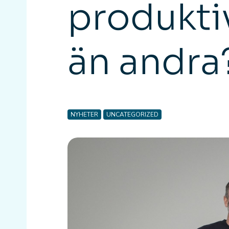
produkti
än andra
NYHETER
UNCATEGORIZED