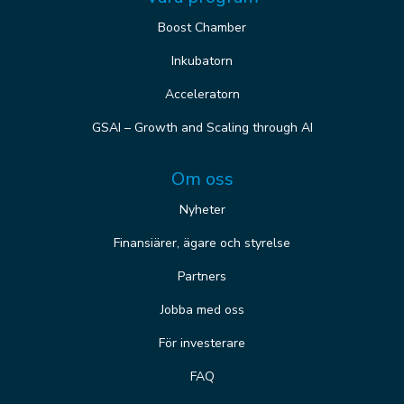
Boost Chamber
Inkubatorn
Acceleratorn
GSAI – Growth and Scaling through AI
Om oss
Nyheter
Finansiärer, ägare och styrelse
Partners
Jobba med oss
För investerare
FAQ