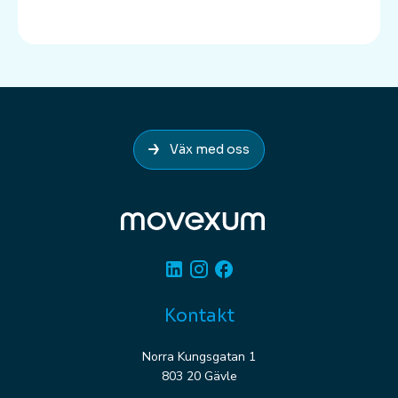
Väx med oss
Linkedin
Instagram
Facebook
Kontakt
Norra Kungsgatan 1
803 20 Gävle