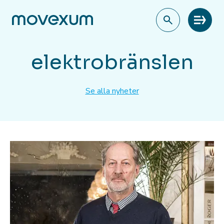
Meny
elektrobränslen
Se alla nyheter