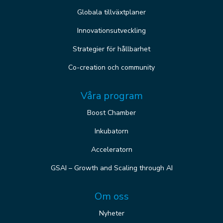
Globala tillväxtplaner
Innovationsutveckling
Strategier för hållbarhet
Co-creation och community
Våra program
Boost Chamber
Inkubatorn
Acceleratorn
GSAI – Growth and Scaling through AI
Om oss
Nyheter