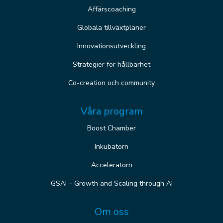
Affärscoaching
Globala tillväxtplaner
Innovationsutveckling
Strategier för hållbarhet
Co-creation och community
Våra program
Boost Chamber
Inkubatorn
Acceleratorn
GSAI – Growth and Scaling through AI
Om oss