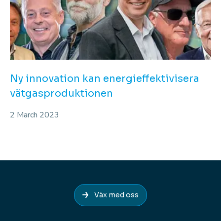
Ny innovation kan energieffektivisera
vätgasproduktionen
2 March 2023
Väx med oss