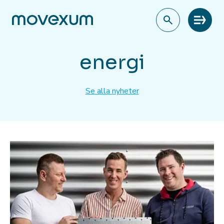
Meny
energi
Se alla nyheter