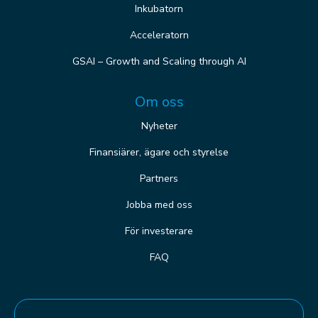
Inkubatorn
Acceleratorn
GSAI – Growth and Scaling through AI
Om oss
Nyheter
Finansiärer, ägare och styrelse
Partners
Jobba med oss
För investerare
FAQ