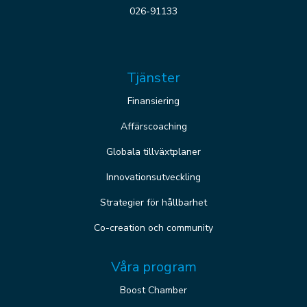
026-91133
Tjänster
Finansiering
Affärscoaching
Globala tillväxtplaner
Innovationsutveckling
Strategier för hållbarhet
Co-creation och community
Våra program
Boost Chamber