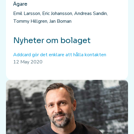
Ägare
Emil Larsson, Eric Johansson, Andreas Sandin,
Tommy Hillgren, Jan Boman
Nyheter om bolaget
Addcard gör det enklare att hålla kontakten
12 May 2020