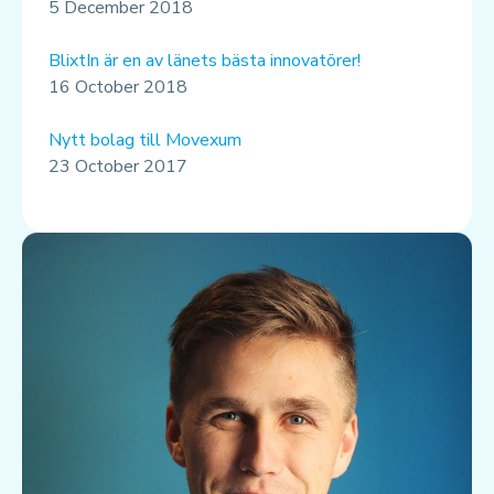
5 December 2018
BlixtIn är en av länets bästa innovatörer!
16 October 2018
Nytt bolag till Movexum
23 October 2017