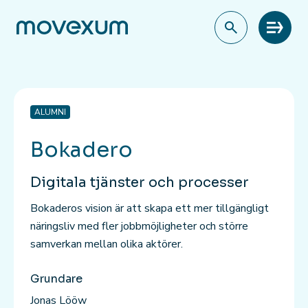
Meny
ALUMNI
Bokadero
Digitala tjänster och processer
Bokaderos vision är att skapa ett mer tillgängligt
näringsliv med fler jobbmöjligheter och större
samverkan mellan olika aktörer.
Grundare
Jonas Lööw