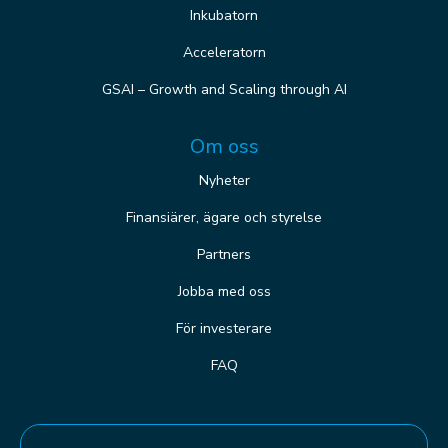
Inkubatorn
Acceleratorn
GSAI – Growth and Scaling through AI
Om oss
Nyheter
Finansiärer, ägare och styrelse
Partners
Jobba med oss
För investerare
FAQ