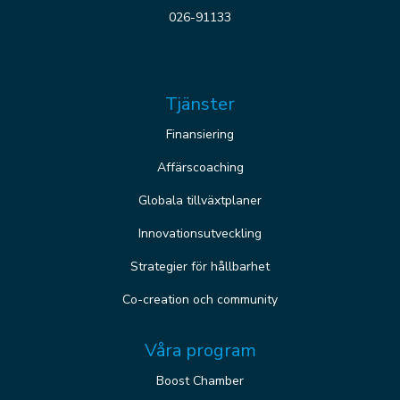
026-91133
Tjänster
Finansiering
Affärscoaching
Globala tillväxtplaner
Innovationsutveckling
Strategier för hållbarhet
Co-creation och community
Våra program
Boost Chamber